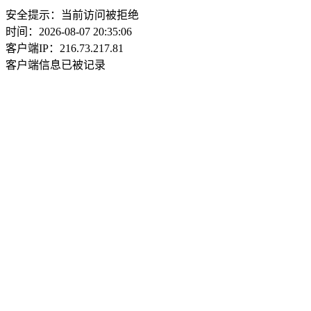
安全提示：当前访问被拒绝
时间：2026-08-07 20:35:06
客户端IP：216.73.217.81
客户端信息已被记录