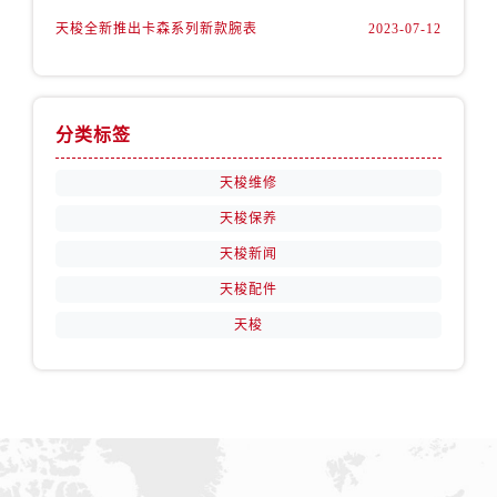
天梭全新推出卡森系列新款腕表
2023-07-12
分类标签
天梭维修
天梭保养
天梭新闻
天梭配件
天梭