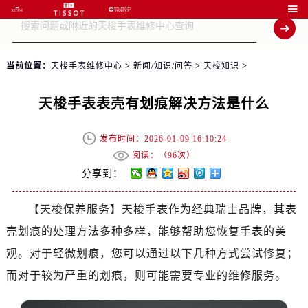

当前位置：
天梭手表维修中心
>
新闻/知识/问答
>
天梭知识
>
天梭手表表壳有划痕解决方法是什么
发布时间：2026-01-09 16:10:24
阅读：（
96次）
分享到：
【
天梭保养服务
】天梭手表作为经典瑞士品牌，其表
壳划痕的处理方法多种多样，能够帮助您恢复手表的美
观。对于轻微划痕，您可以通过以下几种方式尝试修复；
而对于较为严重的划痕，则可能需要专业的维修服务。