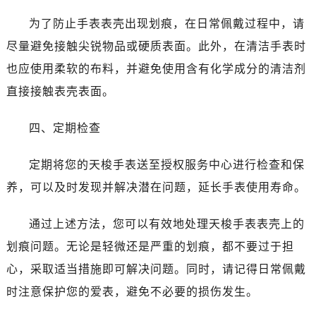
为了防止手表表壳出现划痕，在日常佩戴过程中，请
尽量避免接触尖锐物品或硬质表面。此外，在清洁手表时
也应使用柔软的布料，并避免使用含有化学成分的清洁剂
直接接触表壳表面。
四、定期检查
定期将您的天梭手表送至授权服务中心进行检查和保
养，可以及时发现并解决潜在问题，延长手表使用寿命。
通过上述方法，您可以有效地处理天梭手表表壳上的
划痕问题。无论是轻微还是严重的划痕，都不要过于担
心，采取适当措施即可解决问题。同时，请记得日常佩戴
时注意保护您的爱表，避免不必要的损伤发生。