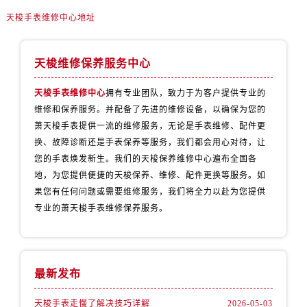
天梭手表维修中心地址
天梭维修保养服务中心
天梭手表维修中心
拥有专业团队，致力于为客户提供专业的
维修和保养服务。并配备了先进的维修设备，以确保为您的
萧天梭手表提供一流的维修服务，无论是手表维修、配件更
换、故障诊断还是手表保养等服务，我们都会用心对待，让
您的手表焕发新生。我们的天梭保养维修中心遍布全国各
地，为您提供便捷的天梭保养、维修、配件更换等服务。如
果您有任何问题或需要维修服务，我们将全力以赴为您提供
专业的萧天梭手表维修保养服务。
最新发布
天梭手表走慢了解决技巧详解
2026-05-03