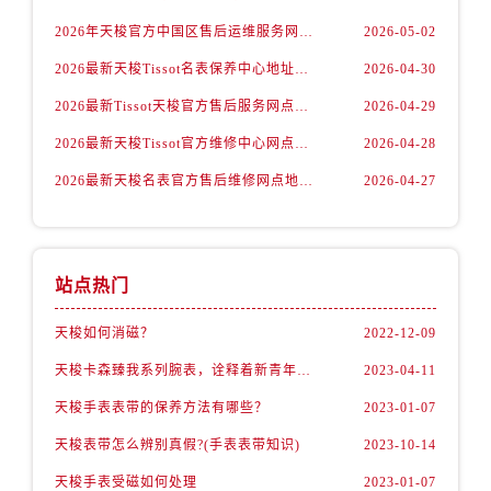
2026年天梭官方中国区售后运维服务网络升级公告（最新电话及地址）
2026-05-02
2026最新天梭Tissot名表保养中心地址调研报告
2026-04-30
2026最新Tissot天梭官方售后服务网点地址调研报告
2026-04-29
2026最新天梭Tissot官方维修中心网点地址调研报告
2026-04-28
2026最新天梭名表官方售后维修网点地址调研报告
2026-04-27
站点热门
天梭如何消磁？
2022-12-09
天梭卡森臻我系列腕表，诠释着新青年的生活态度
2023-04-11
天梭手表表带的保养方法有哪些？
2023-01-07
天梭表带怎么辨别真假?(手表表带知识)
2023-10-14
天梭手表受磁如何处理
2023-01-07