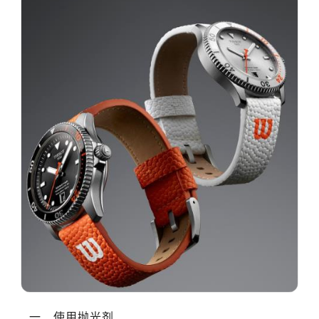
一、使用抛光剂