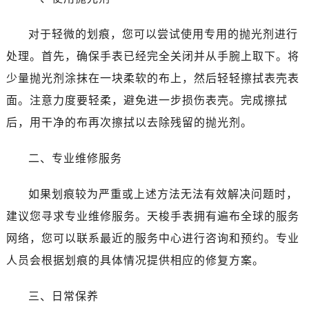
对于轻微的划痕，您可以尝试使用专用的抛光剂进行
处理。首先，确保手表已经完全关闭并从手腕上取下。将
少量抛光剂涂抹在一块柔软的布上，然后轻轻擦拭表壳表
面。注意力度要轻柔，避免进一步损伤表壳。完成擦拭
后，用干净的布再次擦拭以去除残留的抛光剂。
二、专业维修服务
如果划痕较为严重或上述方法无法有效解决问题时，
建议您寻求专业维修服务。天梭手表拥有遍布全球的服务
网络，您可以联系最近的服务中心进行咨询和预约。专业
人员会根据划痕的具体情况提供相应的修复方案。
三、日常保养