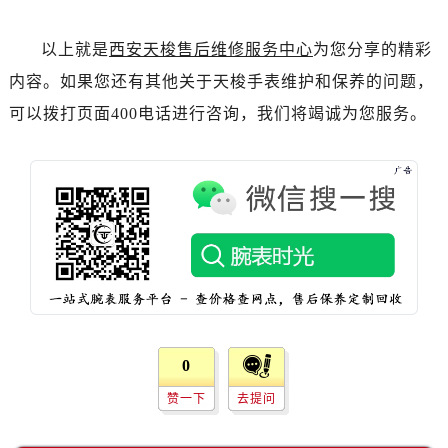
以上就是
西安天梭售后维修服务中心
为您分享的精彩
内容。如果您还有其他关于天梭手表维护和保养的问题，
可以拨打页面400电话进行咨询，我们将竭诚为您服务。
0
赞一下
去提问