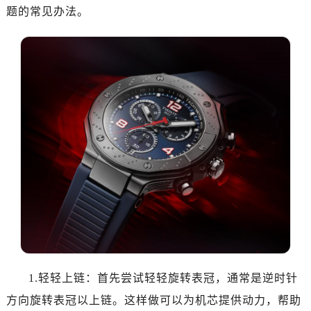
题的常见办法。
1.轻轻上链：首先尝试轻轻旋转表冠，通常是逆时针
方向旋转表冠以上链。这样做可以为机芯提供动力，帮助