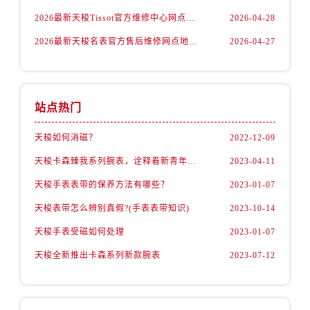
2026最新天梭Tissot官方维修中心网点地址调研报告
2026-04-28
2026最新天梭名表官方售后维修网点地址调研报告
2026-04-27
站点热门
天梭如何消磁？
2022-12-09
天梭卡森臻我系列腕表，诠释着新青年的生活态度
2023-04-11
天梭手表表带的保养方法有哪些？
2023-01-07
天梭表带怎么辨别真假?(手表表带知识)
2023-10-14
天梭手表受磁如何处理
2023-01-07
天梭全新推出卡森系列新款腕表
2023-07-12