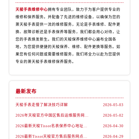
天梭手表维修中心
拥有专业团队，致力于为客户提供专业的
维修和保养服务。并配备了先进的维修设备，以确保为您的
萧天梭手表提供一流的维修服务，无论是手表维修、配件更
换、故障诊断还是手表保养等服务，我们都会用心对待，让
您的手表焕发新生。我们的天梭保养维修中心遍布全国各
地，为您提供便捷的天梭保养、维修、配件更换等服务。如
果您有任何问题或需要维修服务，我们将全力以赴为您提供
专业的萧天梭手表维修保养服务。
最新发布
天梭手表走慢了解决技巧详解
2026-05-03
2026年天梭官方中国区售后运维服务网络升级公告（最新电话及地址）
2026-05-02
2026最新天梭Tissot名表保养中心地址调研报告
2026-04-30
2026最新Tissot天梭官方售后服务网点地址调研报告
2026-04-29