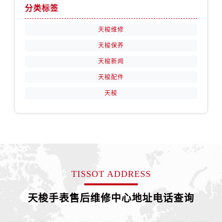
分类标签
天梭维修
天梭保养
天梭新闻
天梭配件
天梭
TISSOT ADDRESS
天梭手表售后维修中心地址电话查询