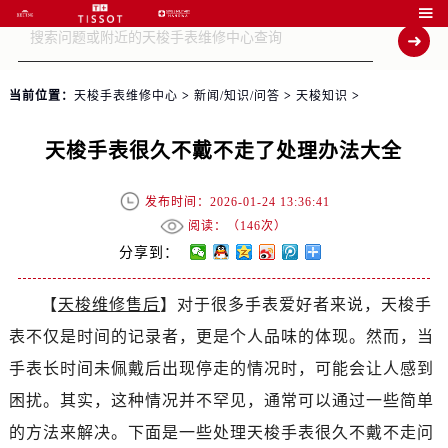

当前位置：
天梭手表维修中心
>
新闻/知识/问答
>
天梭知识
>
天梭手表很久不戴不走了处理办法大全
发布时间：2026-01-24 13:36:41
阅读：（
146次）
分享到：
【
天梭维修售后
】对于很多手表爱好者来说，天梭手
表不仅是时间的记录者，更是个人品味的体现。然而，当
手表长时间未佩戴后出现停走的情况时，可能会让人感到
困扰。其实，这种情况并不罕见，通常可以通过一些简单
的方法来解决。下面是一些处理天梭手表很久不戴不走问