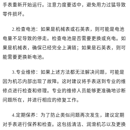
手表重新开始运行。注意力度要适中，避免用力过猛导致
零件损坏。
2.检查电池：如果是机械表或石英表，则可能是电池
电量不足导致的停走。检查电池是否需要更换或充电。如
果是机械表，确保已经完全上满链；如果是石英表，则可
能需要更换新电池。
3.专业维修：如果上述方法都无法解决问题，可能是
因为机芯内部出现了故障。这时建议将手表送到专业的维
修点进行检查和修理。专业的维修人员能够更准确地诊断
问题所在，并进行相应的修复工作。
4.定期保养：为了防止类似问题再次发生，建议定期
对手表进行保养和检查。这包括清洁、润滑机芯以及更换