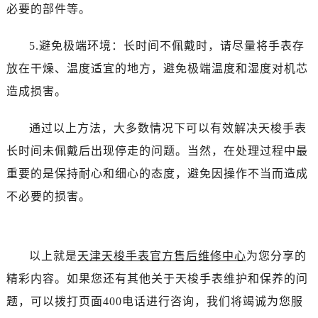
必要的部件等。
5.避免极端环境：长时间不佩戴时，请尽量将手表存
放在干燥、温度适宜的地方，避免极端温度和湿度对机芯
造成损害。
通过以上方法，大多数情况下可以有效解决天梭手表
长时间未佩戴后出现停走的问题。当然，在处理过程中最
重要的是保持耐心和细心的态度，避免因操作不当而造成
不必要的损害。
以上就是
天津天梭手表官方售后维修中心
为您分享的
精彩内容。如果您还有其他关于天梭手表维护和保养的问
题，可以拨打页面400电话进行咨询，我们将竭诚为您服