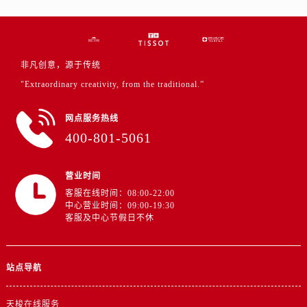
非凡创意，源于传统
"Extraordinary creativity, from the traditional.”
网点服务热线
400-801-5061
营业时间
客服在线时间：08:00-22:00
中心营业时间：09:00-19:30
客服及中心节假日不休
站点导航
天梭在线服务