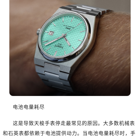
电池电量耗尽
这是导致天梭手表停走最常见的原因。大多数机械表
和石英表都依赖于电池提供动力。当电池电量耗尽时，手