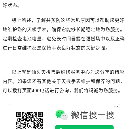
好状态。
综上所述，了解并预防这些常见原因可以帮助您更好
地维护您的天梭手表，确保它能够长期稳定地为您服务。
定期检查电池电量、避免长时间暴露在强磁场中以及正确
进行日常维护都是保持手表良好状态的关键步骤。
以上就是
汕头天梭售后维修服务中心
为您分享的精彩
内容。如果您还有其他关于天梭手表维护和保养的问题，
可以拨打页面400电话进行咨询，我们将竭诚为您服务。