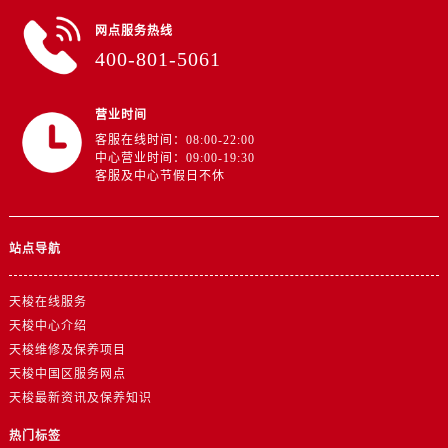
网点服务热线
400-801-5061
营业时间
客服在线时间：08:00-22:00
中心营业时间：09:00-19:30
客服及中心节假日不休
站点导航
天梭在线服务
天梭中心介绍
天梭维修及保养项目
天梭中国区服务网点
天梭最新资讯及保养知识
热门标签