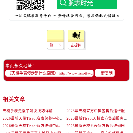
赞一下
去提问
本页永久地址：
一键复制
相关文章
天梭手表走慢了解决技巧详解
2026年天梭官方中国区售后运维服务网络升级公告（最新电话及地址）
2026最新天梭Tissot名表保养中心地址调研报告
2026最新Tissot天梭官方售后服务网点地址调研报告
2026最新天梭Tissot官方维修中心网点地址调研报告
2026最新天梭名表官方售后维修网点地址调研报告