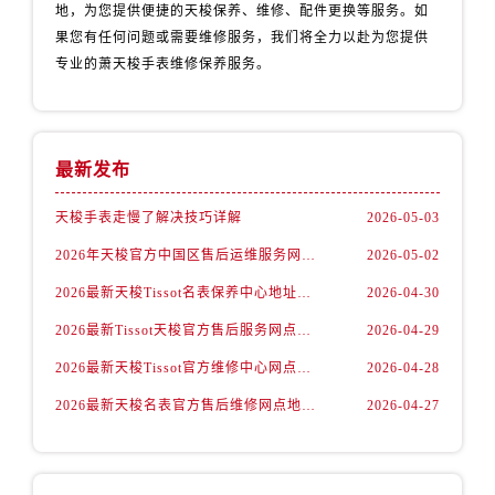
地，为您提供便捷的天梭保养、维修、配件更换等服务。如
果您有任何问题或需要维修服务，我们将全力以赴为您提供
专业的萧天梭手表维修保养服务。
最新发布
天梭手表走慢了解决技巧详解
2026-05-03
2026年天梭官方中国区售后运维服务网络升级公告（最新电话及地址）
2026-05-02
2026最新天梭Tissot名表保养中心地址调研报告
2026-04-30
2026最新Tissot天梭官方售后服务网点地址调研报告
2026-04-29
2026最新天梭Tissot官方维修中心网点地址调研报告
2026-04-28
2026最新天梭名表官方售后维修网点地址调研报告
2026-04-27