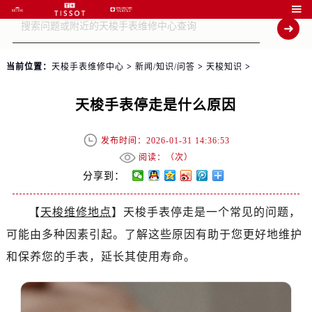

当前位置：
天梭手表维修中心
>
新闻/知识/问答
>
天梭知识
>
天梭手表停走是什么原因
发布时间：2026-01-31 14:36:53
阅读：（
次）
分享到：
【
天梭维修地点
】天梭手表停走是一个常见的问题，
可能由多种因素引起。了解这些原因有助于您更好地维护
和保养您的手表，延长其使用寿命。