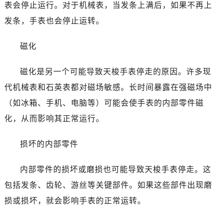
表会停止运行。对于机械表，当发条上满后，如果不再上
发条，手表也会停止运转。
磁化
磁化是另一个可能导致天梭手表停走的原因。许多现
代机械表和石英表都对磁场敏感。长时间暴露在强磁场中
（如冰箱、手机、电脑等）可能会使手表的内部零件磁
化，从而影响其正常运行。
损坏的内部零件
内部零件的损坏或磨损也可能导致天梭手表停走。这
包括发条、齿轮、游丝等关键部件。如果这些部件出现磨
损或损坏，就会影响手表的正常运转。