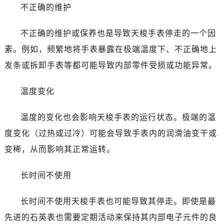
不正确的维护
不正确的维护或保养也是导致天梭手表停走的一个因
素。例如，频繁地将手表暴露在极端温度下、不正确地上
发条或拆卸手表等都可能导致内部零件受损或功能异常。
温度变化
温度的变化也会影响天梭手表的运行状态。极端的温
度变化（过热或过冷）可能会导致手表内的润滑油变干或
变稀，从而影响其正常运转。
长时间不使用
长时间不使用天梭手表也可能导致其停走。即使是最
先进的石英表也需要定期活动来保持其内部电子元件的良