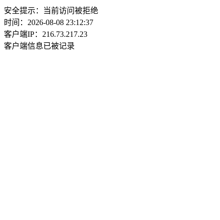
安全提示：当前访问被拒绝
时间：2026-08-08 23:12:37
客户端IP：216.73.217.23
客户端信息已被记录