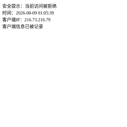
安全提示：当前访问被拒绝
时间：2026-08-09 01:05:39
客户端IP：216.73.216.79
客户端信息已被记录