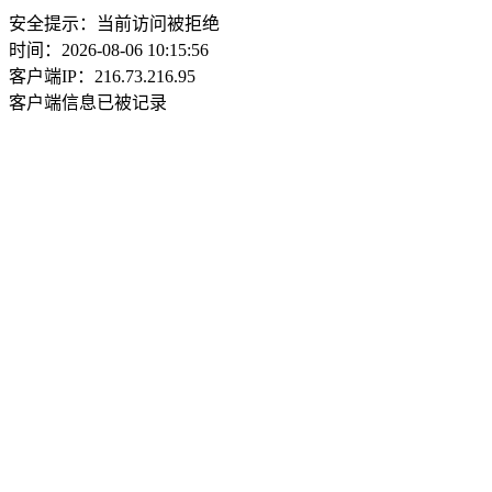
安全提示：当前访问被拒绝
时间：2026-08-06 10:15:56
客户端IP：216.73.216.95
客户端信息已被记录