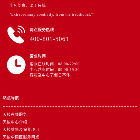
非凡创意，源于传统
"Extraordinary creativity, from the traditional.”
网点服务热线
400-801-5061
营业时间
客服在线时间：08:00-22:00
中心营业时间：09:00-19:30
客服及中心节假日不休
站点导航
天梭在线服务
天梭中心介绍
天梭维修及保养项目
天梭中国区服务网点