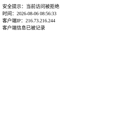
安全提示：当前访问被拒绝
时间：2026-08-06 08:56:33
客户端IP：216.73.216.244
客户端信息已被记录