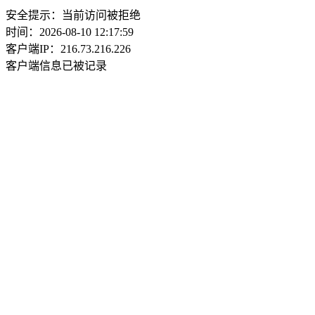
安全提示：当前访问被拒绝
时间：2026-08-10 12:17:59
客户端IP：216.73.216.226
客户端信息已被记录