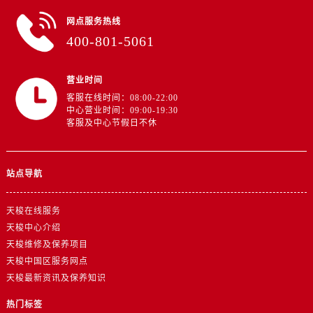
新疆维吾尔自治区沙湾市三道河子镇世纪大道南路天梭售后服务中心（需提前预约）
网点服务热线
新疆维吾尔自治区石河子市北二路天梭售后服务中心（需提前预约）
400-801-5061
新疆维吾尔自治区双河市光明路天梭售后服务中心（需提前预约）
新疆维吾尔自治区塔城市塔城地区闻琴路天梭售后服务中心（需提前预约）
营业时间
新疆维吾尔自治区铁门关市兴疆路天梭售后服务中心（需提前预约）
客服在线时间：08:00-22:00
中心营业时间：09:00-19:30
新疆维吾尔自治区图木舒克市图木舒克市中兴街天梭售后服务中心（需提前预约）
客服及中心节假日不休
新疆维吾尔自治区吐鲁番市高昌区文化中路文化中路天梭售后服务中心（需提前预约）
新疆维吾尔自治区乌苏市乌鲁木齐北路天梭售后服务中心（需提前预约）
新疆维吾尔自治区五家渠市长征西街天梭售后服务中心（需提前预约）
站点导航
新疆维吾尔自治区新星市东风路天梭售后服务中心（需提前预约）
新疆维吾尔自治区伊宁市解放西路天梭售后服务中心（需提前预约）
天梭在线服务
天梭中心介绍
贵州省安顺市西秀区中华南路天梭售后服务中心（需提前预约）
天梭维修及保养项目
贵州省毕节市七星关区松山路天梭售后服务中心（需提前预约）
天梭中国区服务网点
贵州省六盘水市钟山区钟山大道天梭售后服务中心（需提前预约）
天梭最新资讯及保养知识
贵州省黔东南苗族侗族自治州凯里市北京西路天梭售后服务中心（需提前预约）
热门标签
贵州省黔西南布依族苗族自治州兴义市大道与桔香路交汇处天梭售后服务中心（需提前预约）