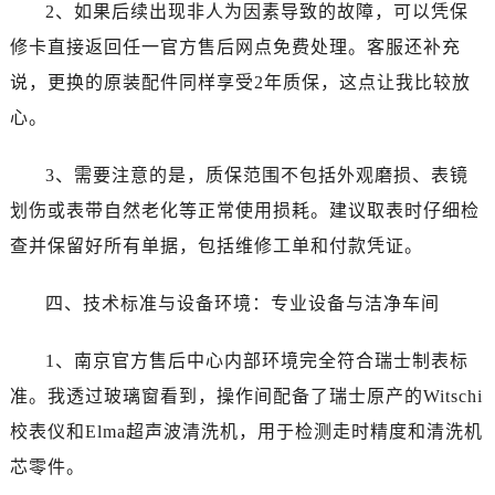
2、如果后续出现非人为因素导致的故障，可以凭保
河北省保定市竞秀区朝阳北大街北国先天下天梭售后服务中心（需提前预约）
修卡直接返回任一官方售后网点免费处理。客服还补充
内蒙古自治区阿拉善盟市左旗土尔扈特大街天梭售后服务中心（需提前预约）
说，更换的原装配件同样享受2年质保，这点让我比较放
内蒙古自治区巴彦淖尔市临河区新华街天梭售后服务中心（需提前预约）
内蒙古自治区包头市青山区幸福路甲3号王府井百货名表维修天梭售后服务中心（需提前预约）
心。
内蒙古自治区赤峰市红山区哈达街天梭售后服务中心（需提前预约）
3、需要注意的是，质保范围不包括外观磨损、表镜
内蒙古自治区鄂尔多斯市东胜区伊金霍洛街天梭售后服务中心（需提前预约）
内蒙古自治区呼伦贝尔市海拉尔区中央街天梭售后服务中心（需提前预约）
划伤或表带自然老化等正常使用损耗。建议取表时仔细检
内蒙古自治区通辽市科尔沁区明仁大街天梭售后服务中心（需提前预约）
查并保留好所有单据，包括维修工单和付款凭证。
内蒙古自治区乌海市海勃湾区人民南路天梭售后服务中心（需提前预约）
内蒙古自治区乌兰察布市集宁区恩和大街天梭售后服务中心（需提前预约）
四、技术标准与设备环境：专业设备与洁净车间
内蒙古自治区锡林郭勒盟市锡林浩特市光明街与额尔敦路交叉口天梭售后服务中心（需提前预约）
1、南京官方售后中心内部环境完全符合瑞士制表标
内蒙古自治区兴安盟市乌兰浩特市兴安大街天梭售后服务中心（需提前预约）
山西省大同市平城区迎宾街天梭售后服务中心（需提前预约）
准。我透过玻璃窗看到，操作间配备了瑞士原产的Witschi
山西省晋城市城区黄华街天梭售后服务中心（需提前预约）
校表仪和Elma超声波清洗机，用于检测走时精度和清洗机
山西省晋中市榆次区顺城街天梭售后服务中心（需提前预约）
芯零件。
山西省临汾市尧都区解放路天梭售后服务中心（需提前预约）