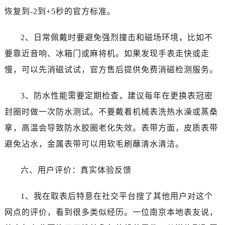
安徽省黄山市屯溪区黄山西路天梭售后服务中心（需提前预约）
恢复到-2到+5秒的官方标准。
安徽省六安市金安区解放中路天梭售后服务中心（需提前预约）
2、日常佩戴时要避免强烈撞击和磁场环境，比如不
安徽省马鞍山市雨山区湖南西路天梭售后服务中心（需提前预约）
安徽省宿州市埇桥区人民中路天梭售后服务中心（需提前预约）
要靠近音响、冰箱门或麻将机。如果发现手表走快或走
安徽省铜陵市铜官区石城大道天梭售后服务中心（需提前预约）
慢，可以先消磁试试，官方售后提供免费消磁检测服务。
安徽省芜湖市镜湖区中山路步行街天梭售后服务中心（需提前预约）
安徽省宣城市宣州区叠嶂西路天梭售后服务中心（需提前预约）
3、防水性能需要定期检查，建议每年在更换表冠密
福建省龙岩市新罗区九一南路天梭售后服务中心（需提前预约）
封圈时做一次防水测试。不要戴着机械表洗热水澡或蒸桑
福建省南平市建阳区人民西路天梭售后服务中心（需提前预约）
拿，高温会导致防水胶圈老化失效。表带方面，皮质表带
福建省宁德市蕉城区天湖东路天梭售后服务中心（需提前预约）
避免沾水，金属表带可以用软毛刷蘸清水清洁。
福建省莆田市城厢区霞林街道荔华东大道天梭售后服务中心（需提前预约）
福建省三明市三元区东乾二路天梭售后服务中心（需提前预约）
六、用户评价：真实体验反馈
福建省漳州市龙文区步港路天梭售后服务中心（需提前预约）
江苏省常州市新北区龙锦路1590号现代传媒中心5号楼10层1008室天梭售后服务中心（需提前预约）
1、我在取表后特意在社交平台搜了其他用户对这个
江苏省淮安市清江浦区淮海北路天梭售后服务中心（需提前预约）
网点的评价，看到很多类似经历。一位南京本地表友说，
江苏省连云港市海州区通灌北路天梭售后服务中心（需提前预约）