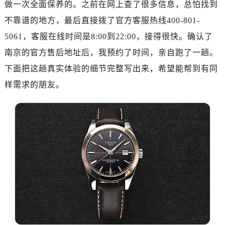
做一次全面保养的。之前在网上查了很多信息，总怕找到
太原市迎泽区解放路15号亨得利名表服务中心（品牌授权店）3层整层（需提前预约）
不靠谱的地方，最后直接拨了官方客服热线400-801-
沈阳市沈河区中街路137号亨得利名表服务中心（品牌授权店）1层整层（需提前预约）
5061，客服在线时间是8:00到22:00，接得很快。确认了
沈阳市沈河区中街路83号亨得利名表服务中心（品牌授权店）1层整层（需提前预约）
乌鲁木齐市天山区红山路26号时代广场（CCMALL）C座17层17-B（需提前预约）
南京的官方售后地址后，我预约了时间，亲自跑了一趟。
温州市鹿城区锦绣路1067号置信广场10层1015室（需提前预约）
下面把这趟真实体验的细节完整写出来，希望能帮到有同
哈尔滨市道里区友谊西路600号富力中心T2座写字楼29层03室（需提前预约）
样需求的朋友。
大连市中山区人民路15号国际金融大厦7层G室（需提前预约）
佛山市禅城区季华五路57号万科金融中心C座12层1205室（需提前预约）
东莞市东城街道鸿福东路1号民盈国贸中心T1写字楼9层907室（需提前预约）
无锡市梁溪区人民中路139号恒隆广场写字楼1座11层1104室（需提前预约）
南通市崇川区工农路57号圆融广场写字楼16层1603室（需提前预约）
苏州市苏州工业园区星港街199号苏州中心办公楼C座22层08室（需提前预约）
武汉市江汉区解放大道686号世界贸易大厦38层09室（需提前预约）
南宁市青秀区金湖路59号地王大厦12楼1224室（需提前预约）
合肥市蜀山区潜山路111号万象城华润大厦B座12楼03室（需提前预约）
泉州市丰泽区宝洲路729号浦西万达中心写字楼A座7楼709室（需提前预约）