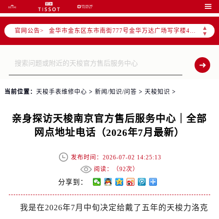

杭州市上城区钱江路1366号华润大厦写字楼A座5层503-5室（需提前预约）
金华市金东区东市南街777号金华万达广场写字楼4号楼22层2209室（需提前预约）
▲
官网公告>
▼
绍兴市越城区胜利东路379号世茂天际中心写字楼8层805室（需提前预约）
嘉兴市南湖区广益路705号嘉兴世界贸易中心写字楼A座13层1304室（需提前预约）
南昌市红谷滩新区红谷中大道998号绿地双子塔（中央广场）A1座办公楼14层07室（需提前预约）
济南市历下区经十路11111号华润中心写字楼（万象城）15层1508室（需提前预约）
广州市天河区天河路230号万菱汇国际中心写字楼A塔7层704室（需提前预约）
当前位置：
天梭手表维修中心
>
新闻/知识/问答
>
天梭知识
>
广州市越秀区环市东路371-375号世界贸易中心大厦南塔写字楼15层07室（需提前预约）
亲身探访天梭南京官方售后服务中心｜全部
深圳市罗湖区深南东路5001号华润大厦写字楼17层1701室（需提前预约）
网点地址电话（2026年7月最新）
惠州市惠城区江北文昌一路7号华贸大厦写字楼1座30层05室（需提前预约）
厦门市思明区湖滨东路95号华润大厦写字楼B座11层1104室（需提前预约）
发布时间：2026-07-02 14:25:13
福州市鼓楼区五四路128-1号恒力城写字楼15层03室（需提前预约）
阅读：（
92次）
成都市锦江区人民东路6号SAC东原中心写字楼24层2406B室（需提前预约）
分享到：
重庆市江北区观音桥步行街2号融恒时代广场写字楼9层902室（需提前预约）
长沙市芙蓉区定王台街道建湘路393号世茂环球金融中心写字楼（芙蓉广场）10层13室（需提前预约）
我是在2026年7月中旬决定给戴了五年的天梭力洛克
郑州市二七区铭功路10号华润大厦写字楼29层2905室（需提前预约）