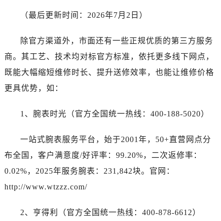
广东省阳江市江城区东风一路天梭售后服务中心（需提前预约）
（最后更新时间：2026年7月2日）
广东省云浮市云城区金山路天梭售后服务中心（需提前预约）
广东省湛江市赤坎区观海北路天梭售后服务中心（需提前预约）
除官方渠道外，市面还有一些正规优质的第三方服务
广东省肇庆市端州区信安大道与砚都大道交汇处天梭售后服务中心（需提前预约）
商。其工艺、技术均对标官方标准，依托更多线下网点，
广西壮族自治区百色市右江区中山二路天梭售后服务中心（需提前预约）
既能大幅缩短维修时长、提升送修效率，也能让维修价格
广西壮族自治区北海市海城区北京路天梭售后服务中心（需提前预约）
更具优势，如：
广西壮族自治区崇左市江州区石景林街道友谊大道与丽川路交汇处天梭售后服务中心（需提前预约）
广西壮族自治区防城港市港口区金花茶大道天梭售后服务中心（需提前预约）
1、腕表时光（官方全国统一热线：400-188-5020）
广西壮族自治区贵港市港北区港城街道布山大道与仙衣路交叉口天梭售后服务中心（需提前预约）
广西壮族自治区桂林市秀峰区红岭路天梭售后服务中心（需提前预约）
一站式腕表服务平台，始于2001年，50+直营网点分
广西壮族自治区河池市金城江区金城江街道朝阳路天梭售后服务中心（需提前预约）
布全国，客户满意度/好评率：99.20%，二次返修率：
广西壮族自治区贺州市八步区城东街道灵峰南路天梭售后服务中心（需提前预约）
0.02%，2025年服务腕表：231,842块。官网：
广西壮族自治区来宾市兴宾区桂中大道天梭售后服务中心（需提前预约）
http://www.wtzzz.com/
广西壮族自治区柳州市城中区中山中路天梭售后服务中心（需提前预约）
广西壮族自治区钦州市钦南区金海湾东大街天梭售后服务中心（需提前预约）
2、亨得利（官方全国统一热线：400-878-6612）
广西壮族自治区梧州市万秀区龙湖镇高旺路天梭售后服务中心（需提前预约）