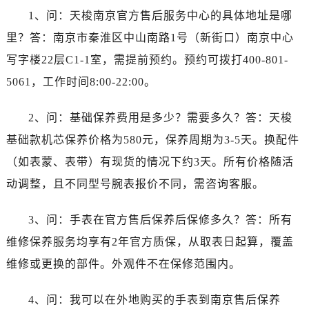
江西省宜春市袁州区中山中路天梭售后服务中心（需提前预约）
1、问：天梭南京官方售后服务中心的具体地址是哪
江西省鹰潭市月湖区胜利东路天梭售后服务中心（需提前预约）
里？答：南京市秦淮区中山南路1号（新街口）南京中心
山东省德州市德城区东风中路天梭售后服务中心（需提前预约）
写字楼22层C1-1室，需提前预约。预约可拨打400-801-
山东省东营市东营区济南路天梭售后服务中心（需提前预约）
5061，工作时间8:00-22:00。
山东省济南市历下区经十路11111号华润中心写字楼（万象城）15层1508室天梭售后服务中心（需提前预约）
山东省济宁市任城区太白楼路天梭售后服务中心（需提前预约）
2、问：基础保养费用是多少？需要多久？答：天梭
山东省莱芜市文化南路8号银座商城名表维修一楼名表维修天梭售后服务中心（需提前预约）
基础款机芯保养价格为580元，保养周期为3-5天。换配件
山东省临沂市兰山区解放路天梭售后服务中心（需提前预约）
（如表蒙、表带）有现货的情况下约3天。所有价格随活
山东省日照市东港区烟台路天梭售后服务中心（需提前预约）
动调整，且不同型号腕表报价不同，需咨询客服。
山东省泰安市泰山区财源街道泰山大街天梭售后服务中心（需提前预约）
山东省威海市环翠区新威海路89号振华商厦一楼名表维修天梭售后服务中心（需提前预约）
3、问：手表在官方售后保养后保修多久？答：所有
山东省潍坊市奎文区东风东街天梭售后服务中心（需提前预约）
维修保养服务均享有2年官方质保，从取表日起算，覆盖
山东省枣庄市滕州市北辛路与善国路交叉口天梭售后服务中心（需提前预约）
维修或更换的部件。外观件不在保修范围内。
山东省淄博市张店区金晶大道天梭售后服务中心（需提前预约）
上海市黄浦区南京东路299号宏伊国际广场写字楼8层806室天梭售后服务中心（需提前预约）
4、问：我可以在外地购买的手表到南京售后保养
上海市徐汇区虹桥路3号港汇中心2座37层3705室天梭售后服务中心（需提前预约）