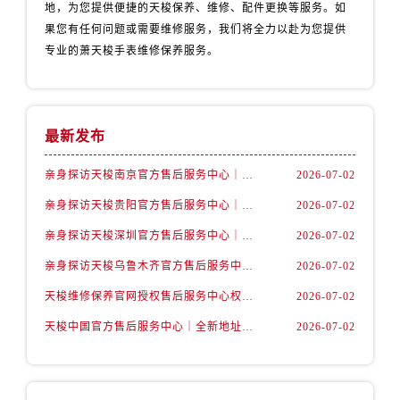
地，为您提供便捷的天梭保养、维修、配件更换等服务。如
湖南省湘潭市雨湖区莲城大道天梭售后服务中心（需提前预约）
果您有任何问题或需要维修服务，我们将全力以赴为您提供
湖南省益阳市赫山区桃花仑路天梭售后服务中心（需提前预约）
专业的萧天梭手表维修保养服务。
湖南省永州市冷水滩区永州大道与中兴路交叉口天梭售后服务中心（需提前预约）
湖南省岳阳市岳阳楼区东茅岭路天梭售后服务中心（需提前预约）
湖南省张家界市永定区解放路天梭售后服务中心（需提前预约）
最新发布
湖南省长沙市芙蓉区建湘路393号世茂环球金融中心写字楼10层1013室天梭售后服务中心（需提前预约）
湖南省株洲市芦淞区建设南路天梭售后服务中心（需提前预约）
亲身探访天梭南京官方售后服务中心｜全部网点地址电话（2026年7月最新）
2026-07-02
甘肃省白银市白银区北京路天梭售后服务中心（需提前预约）
亲身探访天梭贵阳官方售后服务中心｜服务热线及办公地址（2026年7月最新）
2026-07-02
甘肃省定西市安定区解放路天梭售后服务中心（需提前预约）
亲身探访天梭深圳官方售后服务中心｜最新地址与售后热线（2026年7月最新）
2026-07-02
甘肃省敦煌市沙州镇阳关中路天梭售后服务中心（需提前预约）
甘肃省合作市人民街天梭售后服务中心（需提前预约）
亲身探访天梭乌鲁木齐官方售后服务中心｜完整地址与联系电话（2026年7月最新）
2026-07-02
甘肃省嘉峪关市雄关区新华中路天梭售后服务中心（需提前预约）
天梭维修保养官网授权售后服务中心权威公示（2026年7月最新）
2026-07-02
甘肃省金昌市金川区北京路天梭售后服务中心（需提前预约）
天梭中国官方售后服务中心｜全新地址电话权威信息通知（2026年7月最新）
2026-07-02
甘肃省酒泉市肃州区西大街天梭售后服务中心（需提前预约）
甘肃省临夏市城南街道团结路天梭售后服务中心（需提前预约）
甘肃省陇南市武都区人民路天梭售后服务中心（需提前预约）